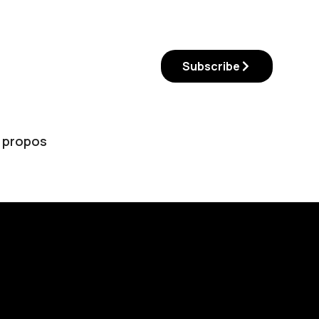
Subscribe
 propos