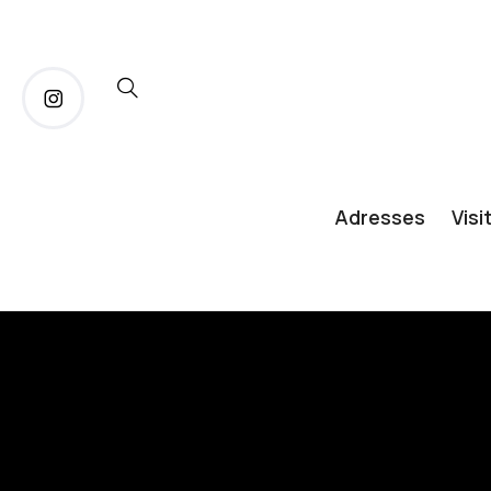
Adresses
Visi