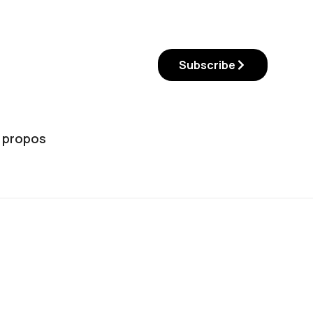
Subscribe
 propos