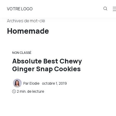
VOTRE LOGO
Archives de mot-clé
Homemade
NON CLASSÉ
Absolute Best Chewy
Ginger Snap Cookies
Par
Elodie
octobre 1, 2019
2 min. de lecture