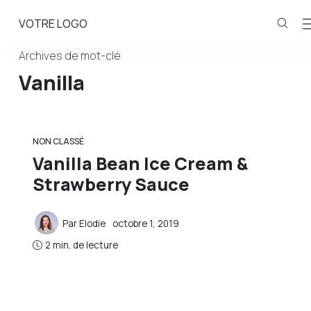
VOTRE LOGO
Archives de mot-clé
Vanilla
NON CLASSÉ
Vanilla Bean Ice Cream &
Strawberry Sauce
Par
Elodie
octobre 1, 2019
2 min. de lecture