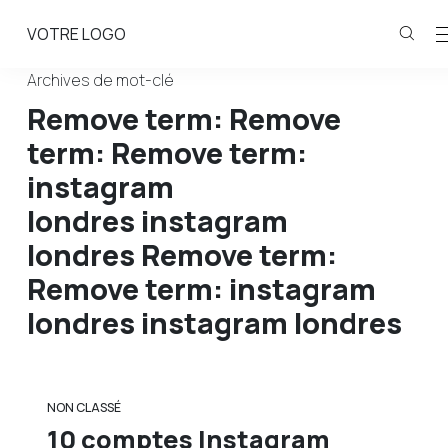
VOTRE LOGO
Archives de mot-clé
Remove term: Remove
term: Remove term:
instagram
londres instagram
londres Remove term:
Remove term: instagram
londres instagram londres
NON CLASSÉ
10 comptes Instagram