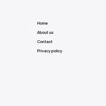
Home
About us
Contact
Privacy policy