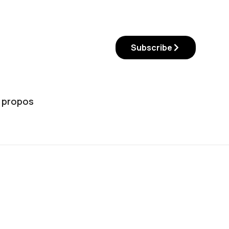
Subscribe
 propos