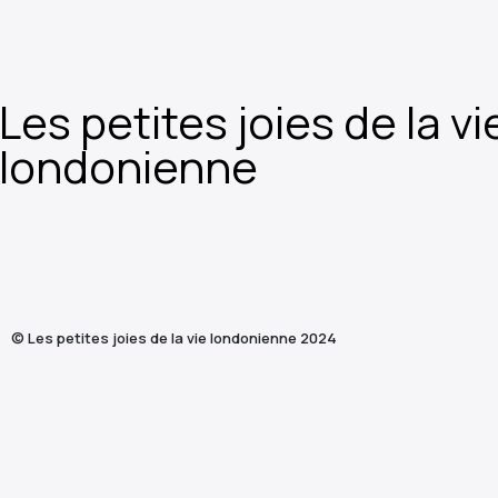
Les petites joies de la vi
londonienne
© Les petites joies de la vie londonienne 2024