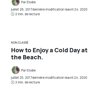
Par
Elodie
juillet 26, 2017
dernière modification le
avril 24, 2020
2 min. de lecture
NON CLASSÉ
How to Enjoy a Cold Day at
the Beach.
Par
Elodie
juillet 25, 2017
dernière modification le
avril 24, 2020
2 min. de lecture