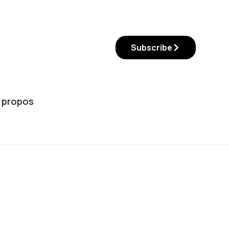
Subscribe
 propos