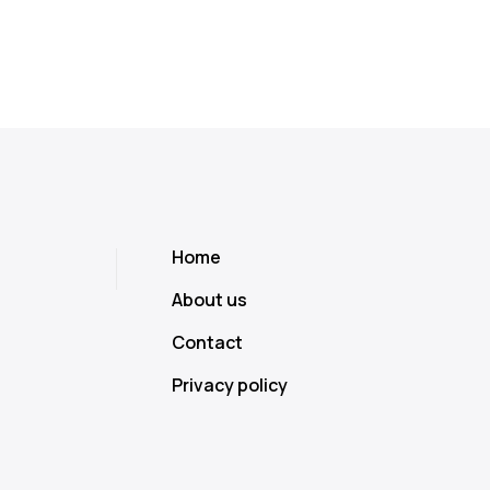
Home
About us
Contact
Privacy policy