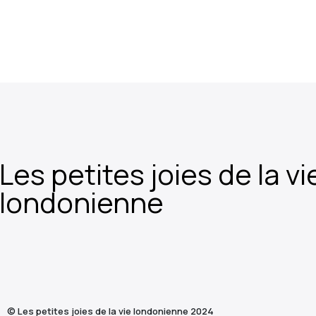
Les petites joies de la vi
londonienne
© Les petites joies de la vie londonienne 2024