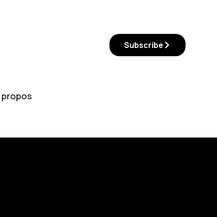
Subscribe
 propos