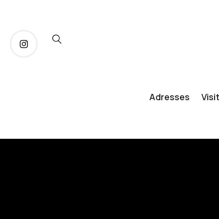
Adresses
Visi