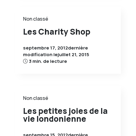
Non classé
Les Charity Shop
septembre 17, 2012
dernière
modification le
juillet 21, 2015
3 min. de lecture
Non classé
Les petites joies de la
vie londonienne
septembre 15, 2012
dernière