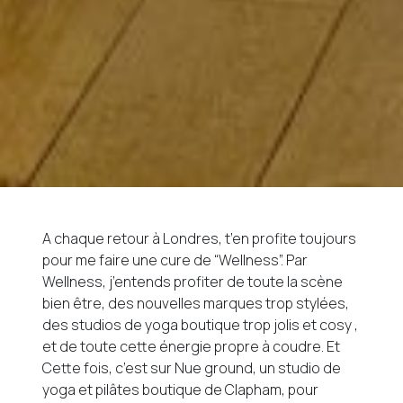
A chaque retour à Londres, t’en profite toujours
pour me faire une cure de “Wellness”. Par
Wellness, j’entends profiter de toute la scène
bien être, des nouvelles marques trop stylées,
des studios de yoga boutique trop jolis et cosy ,
et de toute cette énergie propre à coudre. Et
Cette fois, c’est sur Nue ground, un studio de
yoga et pilâtes boutique de Clapham, pour