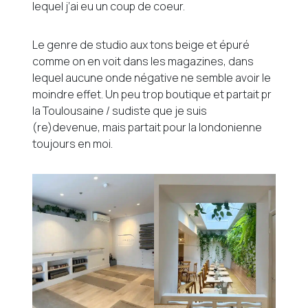
lequel j’ai eu un coup de coeur.
Le genre de studio aux tons beige et épuré
comme on en voit dans les magazines, dans
lequel aucune onde négative ne semble avoir le
moindre effet. Un peu trop boutique et partait pr
la Toulousaine / sudiste que je suis
(re)devenue, mais partait pour la londonienne
toujours en moi.