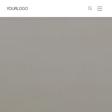
YOURLOGO