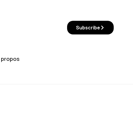
Subscribe
 propos