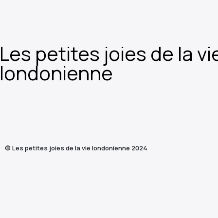
Les petites joies de la vi
londonienne
© Les petites joies de la vie londonienne 2024