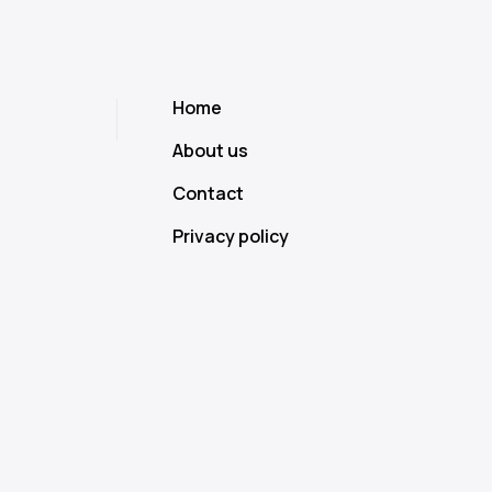
Home
About us
Contact
Privacy policy