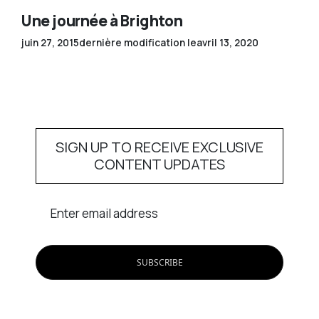
Une journée à Brighton
juin 27, 2015
dernière modification le
avril 13, 2020
SIGN UP TO RECEIVE EXCLUSIVE
CONTENT UPDATES
Enter email address