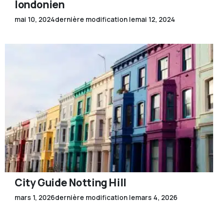
londonien
mai 10, 2024
dernière modification le
mai 12, 2024
City Guide Notting Hill
mars 1, 2026
dernière modification le
mars 4, 2026