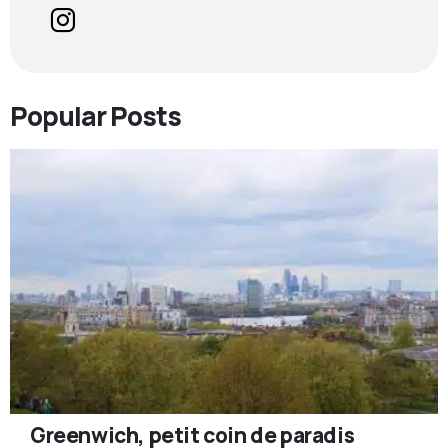
Popular Posts
Greenwich, petit coin de paradis