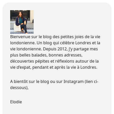
Bienvenue sur le blog des petites joies de la vie
londonienne. Un blog qui célèbre Londres et la
vie londonienne. Depuis 2012, j’y partage mes
plus belles balades, bonnes adresses,
découvertes pépites et réflexions autour de la
vie d’expat, pendant et après la vie à Londres.
A bientôt sur le blog ou sur Instagram (lien ci-
dessous),
Elodie