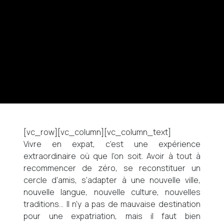
[vc_row][vc_column][vc_column_text]
Vivre en expat, c’est une expérience
extraordinaire où que l’on soit. Avoir à tout à
recommencer de zéro, se reconstituer un
cercle d’amis, s’adapter à une nouvelle ville,
nouvelle langue, nouvelle culture, nouvelles
traditions… Il n’y a pas de mauvaise destination
pour une expatriation, mais il faut bien