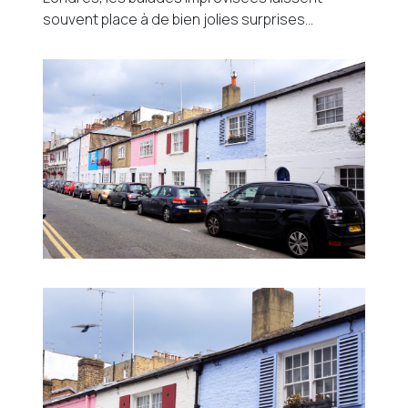
souvent place à de bien jolies surprises…