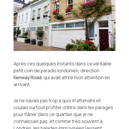
Après ces quelques instants dans ce véritable
petit coin de paradis londonien, direction
Kenway Road
, qui avait attiré mon attention en
arrivant.
Je ne savais pas trop à quoi m’attendre et
voulais surtout profiter d’être dans les parages
pour flâner dans ce quartier que je ne
connaissais pas, et comme très souvent à
Londres, les balades improvisées laissent